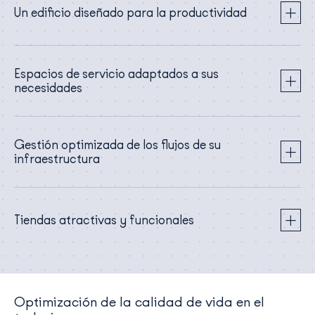
Un edificio diseñado para la productividad
Espacios de servicio adaptados a sus
necesidades
Gestión optimizada de los flujos de su
infraestructura
Tiendas atractivas y funcionales
Optimización de la calidad de vida en el