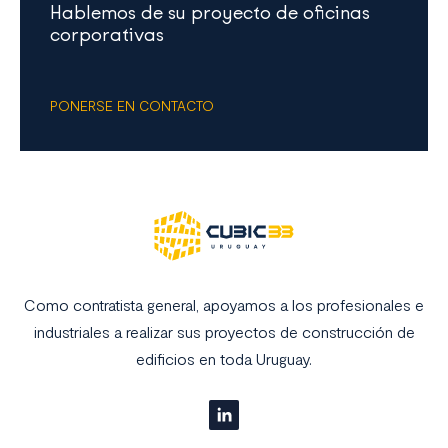
Hablemos de su proyecto de oficinas
corporativas
PONERSE EN CONTACTO
Como contratista general, apoyamos a los profesionales e
industriales a realizar sus proyectos de construcción de
edificios en toda Uruguay.