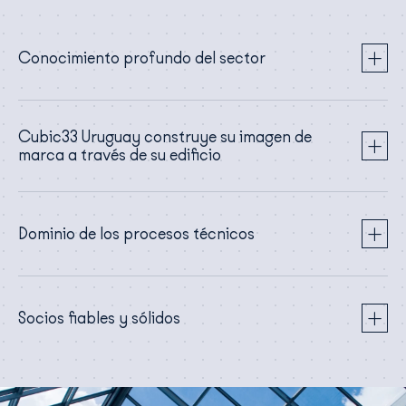
Conocimiento profundo del sector
Cubic33 Uruguay construye su imagen de
marca a través de su edificio
Dominio de los procesos técnicos
Socios fiables y sólidos