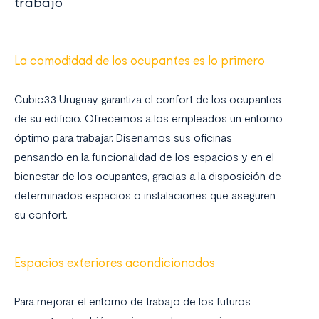
trabajo
La comodidad de los ocupantes es lo primero
Cubic33 Uruguay garantiza el confort de los ocupantes
de su edificio. Ofrecemos a los empleados un entorno
óptimo para trabajar. Diseñamos sus oficinas
pensando en la funcionalidad de los espacios y en el
bienestar de los ocupantes, gracias a la disposición de
determinados espacios o instalaciones que aseguren
su confort.
Espacios exteriores acondicionados
Para mejorar el entorno de trabajo de los futuros