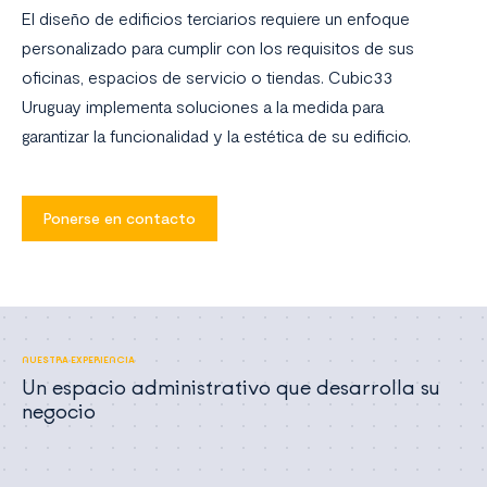
El diseño de edificios terciarios requiere un enfoque
personalizado para cumplir con los requisitos de sus
oficinas, espacios de servicio o tiendas. Cubic33
Uruguay implementa soluciones a la medida para
garantizar la funcionalidad y la estética de su edificio.
Ponerse en contacto
NUESTRA EXPERIENCIA
Un espacio administrativo que desarrolla su
negocio