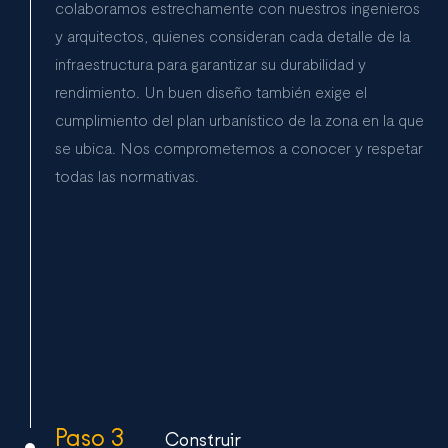
colaboramos estrechamente con nuestros ingenieros
y arquitectos, quienes consideran cada detalle de la
infraestructura para garantizar su durabilidad y
rendimiento. Un buen diseño también exige el
cumplimiento del plan urbanístico de la zona en la que
se ubica. Nos comprometemos a conocer y respetar
todas las normativas.
Paso 3
Construir