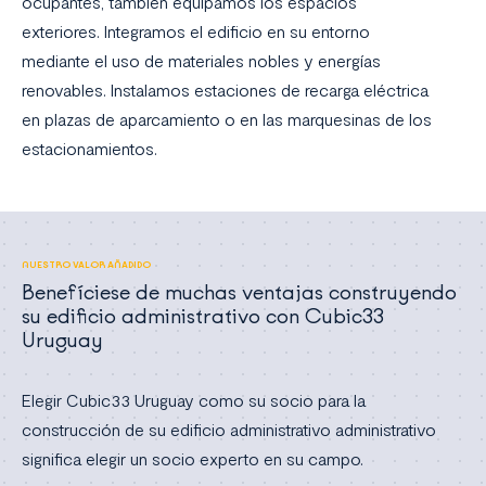
ocupantes, también equipamos los espacios
exteriores. Integramos el edificio en su entorno
mediante el uso de materiales nobles y energías
renovables. Instalamos estaciones de recarga eléctrica
en plazas de aparcamiento o en las marquesinas de los
estacionamientos.
NUESTRO VALOR AÑADIDO
Benefíciese de muchas ventajas construyendo
su edificio administrativo con Cubic33
Uruguay
Elegir Cubic33 Uruguay como su socio para la
construcción de su edificio administrativo administrativo
significa elegir un socio experto en su campo.