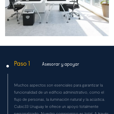
Paso 1
Asesorar y apoyar
Muchos aspectos son esenciales para garantizar la
funcionalidad de un edificio administrativo, como el
flujo de personas, la iluminación natural y la acústica.
Cubic33 Uruguay le ofrece un apoyo totalmente
personalizado. Nuestro compromiso es total. A través