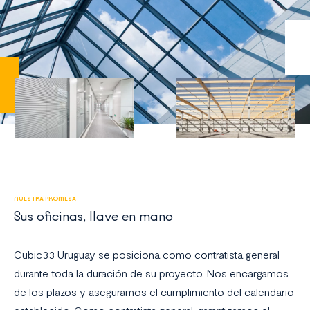
NUESTRA PROMESA
Sus oficinas, llave en mano
Cubic33 Uruguay se posiciona como contratista general
durante toda la duración de su proyecto. Nos encargamos
de los plazos y aseguramos el cumplimiento del calendario