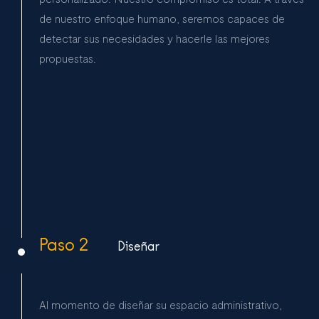
de nuestro enfoque humano, seremos capaces de
detectar sus necesidades y hacerle las mejores
propuestas.
Paso 2
Diseñar
Al momento de diseñar su espacio administrativo,