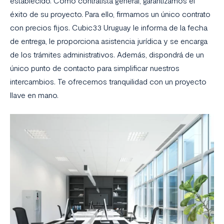
establecido. Como contratista general, garantizamos el
éxito de su proyecto. Para ello, firmamos un único contrato
con precios fijos. Cubic33 Uruguay le informa de la fecha
de entrega, le proporciona asistencia jurídica y se encarga
de los trámites administrativos. Además, dispondrá de un
único punto de contacto para simplificar nuestros
intercambios. Te ofrecemos tranquilidad con un proyecto
llave en mano.