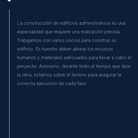
La construcción de edificios administrativos es una
especialidad que requiere una realización precisa.
Trabajamos con varios socios para construir su
edificio. Es nuestro deber alinear los recursos
humanos y materiales adecuados para llevar a cabo el
proyecto. Asimismo, durante todo el tiempo que dure
la obra, estamos sobre el terreno para asegurar la
correcta ejecución de cada fase.